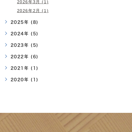
2026年3月 (1)
2026年2月 (1)
2025年 (8)
2024年 (5)
2023年 (5)
2022年 (6)
2021年 (1)
2020年 (1)