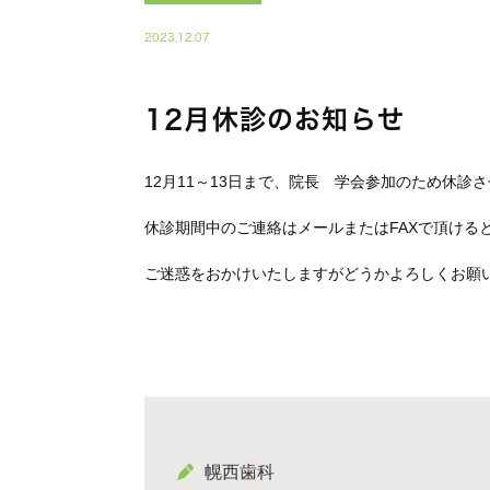
2023.12.07
12月休診のお知らせ
12月11～13日まで、院長 学会参加のため休診
休診期間中のご連絡はメールまたはFAXで頂ける
ご迷惑をおかけいたしますがどうかよろしくお願
幌西歯科