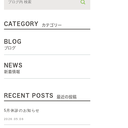
CATEGORY
カテゴリー
BLOG
ブログ
NEWS
新着情報
RECENT POSTS
最近の投稿
5月休診のお知らせ
2026.05.06