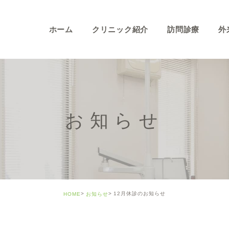
ホーム
クリニック紹介
訪問診療
外
お知らせ
12月休診のお知らせ
HOME
お知らせ