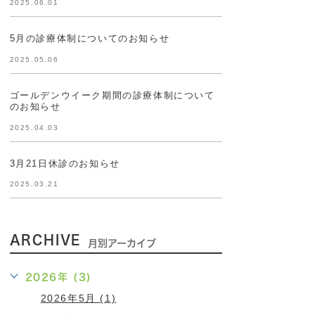
2025.06.01
5月の診療体制についてのお知らせ
2025.05.06
ゴールデンウイーク期間の診療体制について
のお知らせ
2025.04.03
3月21日休診のお知らせ
2025.03.21
ARCHIVE
月別アーカイブ
2026年 (3)
2026年5月 (1)