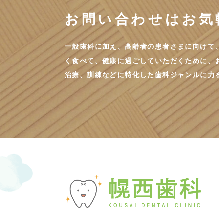
お問い合わせは
お気
一般歯科に加え、高齢者の患者さまに向けて
く食べて、健康に過ごしていただくために、
治療、訓練などに特化した歯科ジャンルに力