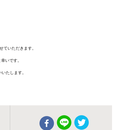
させていただきます。
と幸いです。
いいたします。