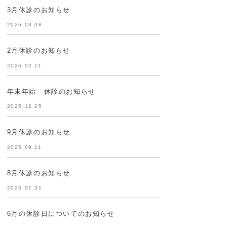
3月休診のお知らせ
2026.03.08
2月休診のお知らせ
2026.02.11
年末年始 休診のお知らせ
2025.12.25
9月休診のお知らせ
2025.09.11
8月休診のお知らせ
2025.07.31
6月の休診日についてのお知らせ