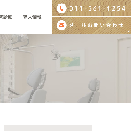
来診療
求人情報